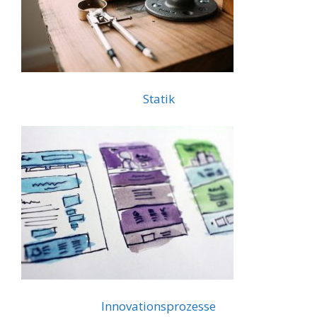
Statik
Innovationsprozesse