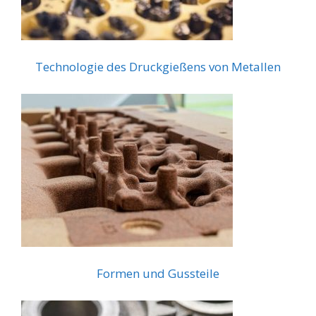
Technologie des Druckgießens von Metallen
Formen und Gussteile