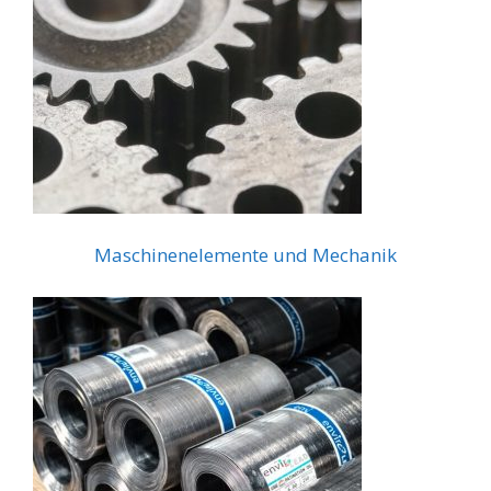
Maschinenelemente und Mechanik