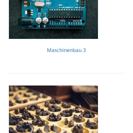
Maschinenbau 3