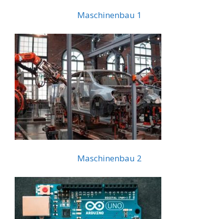
Maschinenbau 1
Maschinenbau 2