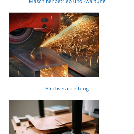
Maschinenbetrieb und -wartung
Blechverarbeitung