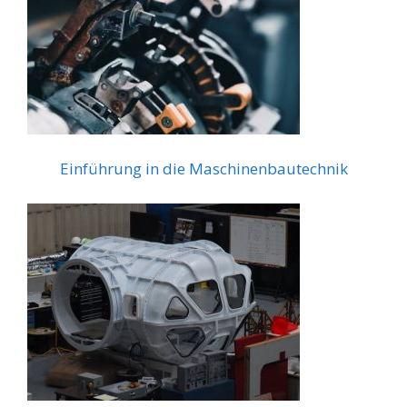
Einführung in die Maschinenbautechnik