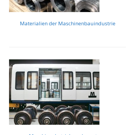
Materialien der Maschinenbauindustrie