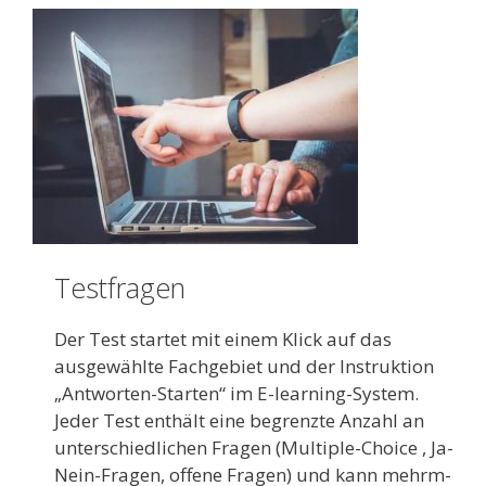
Testfragen
Der Test startet mit einem Klick auf das
ausgewählte Fachgebiet und der Instruktion
„Antwor­ten-Starten“ im E-learning-System.
Jeder Test enthält eine be­grenzte Anzahl an
unterschiedlichen Fragen (Multiple-Choice , Ja-
Nein-Fragen, offene Fragen) und kann mehrm­