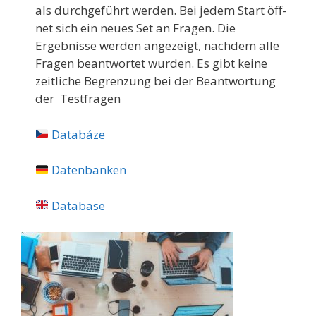
als durchgeführt werden. Bei jedem Start öff­
net sich ein neues Set an Fragen. Die
Ergebnisse werden angezeigt, nachd­em alle
Fragen beantwortet wurden. Es gibt keine
zeitliche B­egrenzung bei der Beantw­ortung
der Testfragen
Databáze
Datenbanken
Database