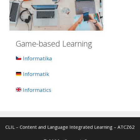
Game-based Learning
Informatika
Informatik
Informatics
CLIL – Content and Language Integrated Learning – ATCZ62