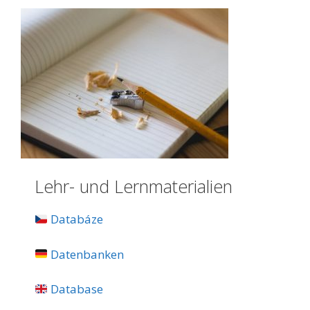
Lehr- und Lernmaterialien
Databáze
Datenbanken
Database