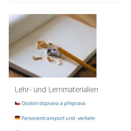
Lehr- und Lernmaterialien
Osobní doprava a přeprava
Personentransport und -verkehr