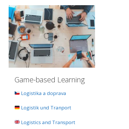
Game-based Learning
Logistika a doprava
Logistik und Tranport
Logistics and Transport