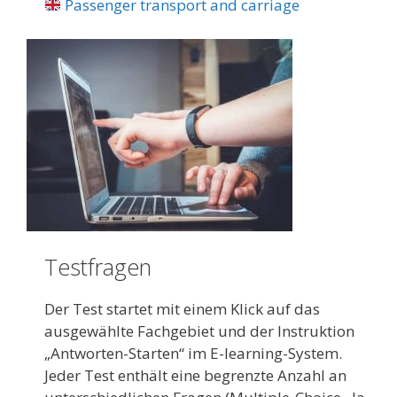
Passenger transport and carriage
Testfragen
Der Test startet mit einem Klick auf das
ausgewählte Fachgebiet und der Instruktion
„Antwor­ten-Starten“ im E-learning-System.
Jeder Test enthält eine be­grenzte Anzahl an