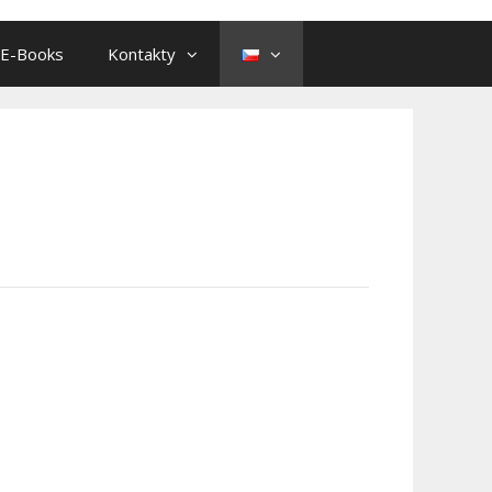
E-Books
Kontakty