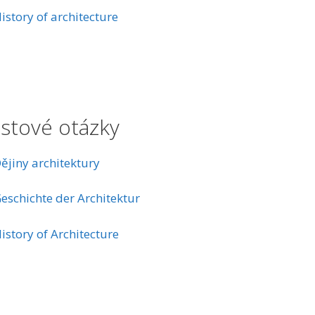
istory of architecture
stové otázky
ějiny architektury
eschichte der Architektur
istory of Architecture