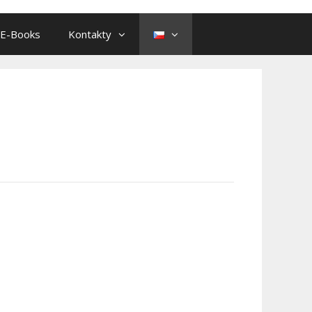
E-Books
Kontakty